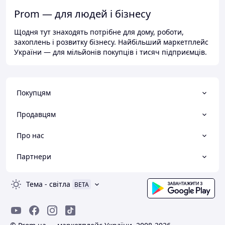
Prom — для людей і бізнесу
Щодня тут знаходять потрібне для дому, роботи,
захоплень і розвитку бізнесу. Найбільший маркетплейс
України — для мільйонів покупців і тисяч підприємців.
Покупцям
Продавцям
Про нас
Партнери
Тема
-
світла
BETA