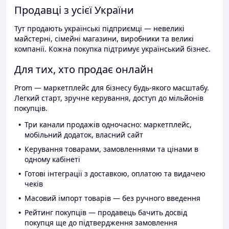
Продавці з усієї України
Тут продають українські підприємці — невеликі
майстерні, сімейні магазини, виробники та великі
компанії. Кожна покупка підтримує український бізнес.
Для тих, хто продає онлайн
Prom — маркетплейс для бізнесу будь-якого масштабу.
Легкий старт, зручне керування, доступ до мільйонів
покупців.
Три канали продажів одночасно: маркетплейс,
мобільний додаток, власний сайт
Керування товарами, замовленнями та цінами в
одному кабінеті
Готові інтеграції з доставкою, оплатою та видачею
чеків
Масовий імпорт товарів — без ручного введення
Рейтинг покупців — продавець бачить досвід
покупця ще до підтвердження замовлення