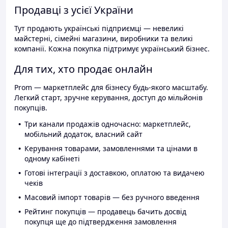
Продавці з усієї України
Тут продають українські підприємці — невеликі
майстерні, сімейні магазини, виробники та великі
компанії. Кожна покупка підтримує український бізнес.
Для тих, хто продає онлайн
Prom — маркетплейс для бізнесу будь-якого масштабу.
Легкий старт, зручне керування, доступ до мільйонів
покупців.
Три канали продажів одночасно: маркетплейс,
мобільний додаток, власний сайт
Керування товарами, замовленнями та цінами в
одному кабінеті
Готові інтеграції з доставкою, оплатою та видачею
чеків
Масовий імпорт товарів — без ручного введення
Рейтинг покупців — продавець бачить досвід
покупця ще до підтвердження замовлення