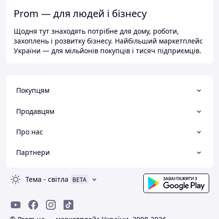
Prom — для людей і бізнесу
Щодня тут знаходять потрібне для дому, роботи,
захоплень і розвитку бізнесу. Найбільший маркетплейс
України — для мільйонів покупців і тисяч підприємців.
Покупцям
Продавцям
Про нас
Партнери
Тема
-
світла
BETA