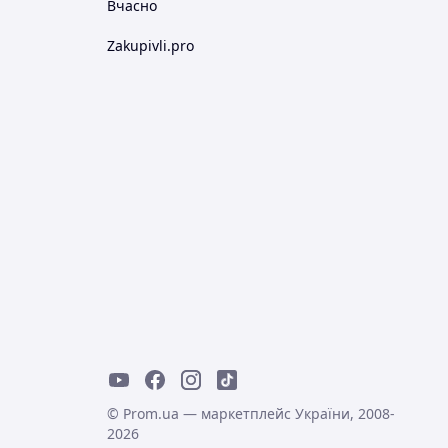
Вчасно
Zakupivli.pro
© Prom.ua — маркетплейс України, 2008-
2026