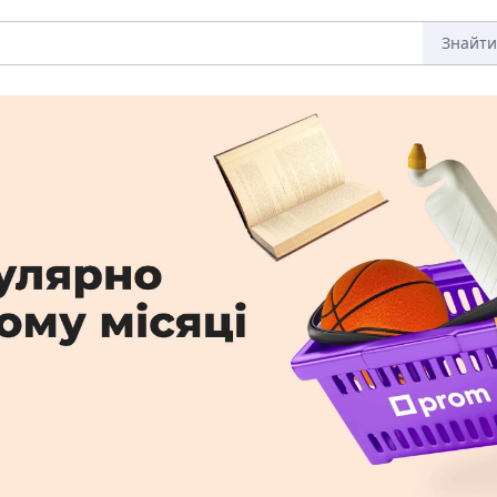
Знайти