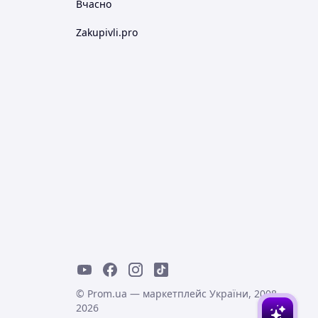
Вчасно
Zakupivli.pro
© Prom.ua — маркетплейс України, 2008-
2026