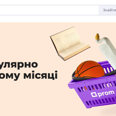
Знайти