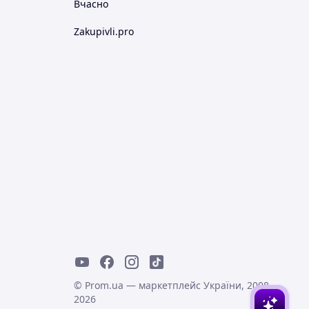
Вчасно
Zakupivli.pro
© Prom.ua — маркетплейс України, 2008-
2026