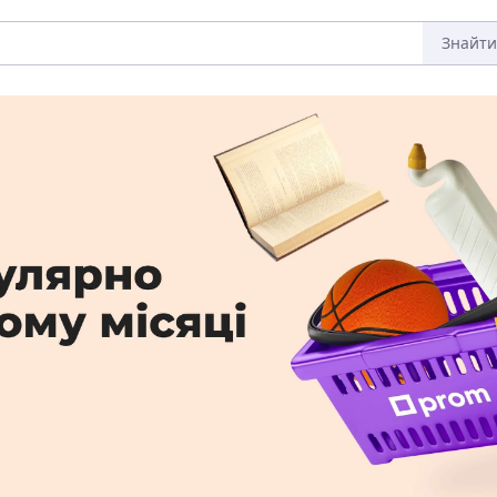
Знайти