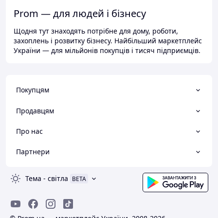
Prom — для людей і бізнесу
Щодня тут знаходять потрібне для дому, роботи,
захоплень і розвитку бізнесу. Найбільший маркетплейс
України — для мільйонів покупців і тисяч підприємців.
Покупцям
Продавцям
Про нас
Партнери
Тема
-
світла
BETA