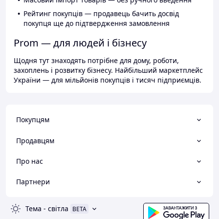
Рейтинг покупців — продавець бачить досвід
покупця ще до підтвердження замовлення
Prom — для людей і бізнесу
Щодня тут знаходять потрібне для дому, роботи,
захоплень і розвитку бізнесу. Найбільший маркетплейс
України — для мільйонів покупців і тисяч підприємців.
Покупцям
Продавцям
Про нас
Партнери
Тема
-
світла
BETA