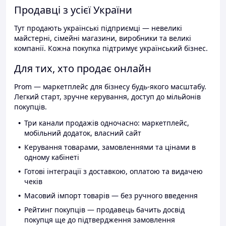
Продавці з усієї України
Тут продають українські підприємці — невеликі
майстерні, сімейні магазини, виробники та великі
компанії. Кожна покупка підтримує український бізнес.
Для тих, хто продає онлайн
Prom — маркетплейс для бізнесу будь-якого масштабу.
Легкий старт, зручне керування, доступ до мільйонів
покупців.
Три канали продажів одночасно: маркетплейс,
мобільний додаток, власний сайт
Керування товарами, замовленнями та цінами в
одному кабінеті
Готові інтеграції з доставкою, оплатою та видачею
чеків
Масовий імпорт товарів — без ручного введення
Рейтинг покупців — продавець бачить досвід
покупця ще до підтвердження замовлення