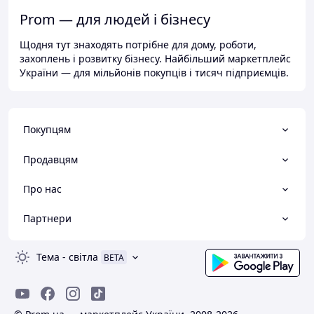
Prom — для людей і бізнесу
Щодня тут знаходять потрібне для дому, роботи,
захоплень і розвитку бізнесу. Найбільший маркетплейс
України — для мільйонів покупців і тисяч підприємців.
Покупцям
Продавцям
Про нас
Партнери
Тема
-
світла
BETA