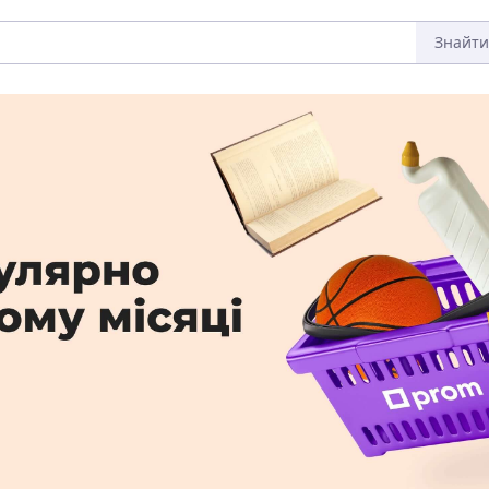
Знайти