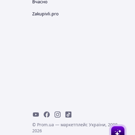
Вчасно
Zakupivli.pro
© Prom.ua — маркетплейс України, 2008-
2026