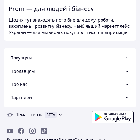
Prom — для людей і бізнесу
Щодня тут знаходять потрібне для дому, роботи,
захоплень і розвитку бізнесу. Найбільший маркетплейс
України — для мільйонів покупців і тисяч підприємців.
Покупцям
Продавцям
Про нас
Партнери
Тема
-
світла
BETA