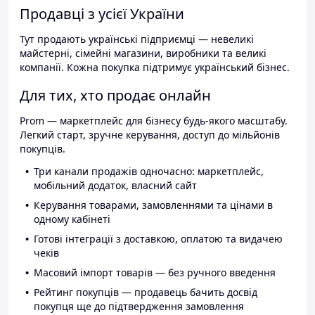
Продавці з усієї України
Тут продають українські підприємці — невеликі
майстерні, сімейні магазини, виробники та великі
компанії. Кожна покупка підтримує український бізнес.
Для тих, хто продає онлайн
Prom — маркетплейс для бізнесу будь-якого масштабу.
Легкий старт, зручне керування, доступ до мільйонів
покупців.
Три канали продажів одночасно: маркетплейс,
мобільний додаток, власний сайт
Керування товарами, замовленнями та цінами в
одному кабінеті
Готові інтеграції з доставкою, оплатою та видачею
чеків
Масовий імпорт товарів — без ручного введення
Рейтинг покупців — продавець бачить досвід
покупця ще до підтвердження замовлення