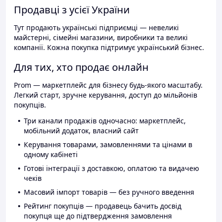
Продавці з усієї України
Тут продають українські підприємці — невеликі
майстерні, сімейні магазини, виробники та великі
компанії. Кожна покупка підтримує український бізнес.
Для тих, хто продає онлайн
Prom — маркетплейс для бізнесу будь-якого масштабу.
Легкий старт, зручне керування, доступ до мільйонів
покупців.
Три канали продажів одночасно: маркетплейс,
мобільний додаток, власний сайт
Керування товарами, замовленнями та цінами в
одному кабінеті
Готові інтеграції з доставкою, оплатою та видачею
чеків
Масовий імпорт товарів — без ручного введення
Рейтинг покупців — продавець бачить досвід
покупця ще до підтвердження замовлення