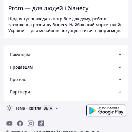
Prom — для людей і бізнесу
Щодня тут знаходять потрібне для дому, роботи,
захоплень і розвитку бізнесу. Найбільший маркетплейс
України — для мільйонів покупців і тисяч підприємців.
Покупцям
Продавцям
Про нас
Партнери
Тема
-
світла
BETA